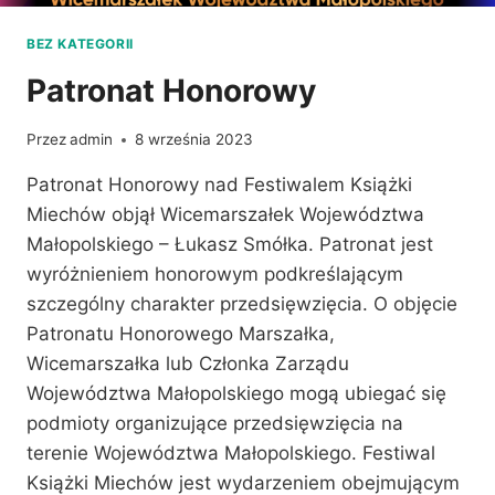
BEZ KATEGORII
Patronat Honorowy
Przez
admin
8 września 2023
Patronat Honorowy nad Festiwalem Książki
Miechów objął Wicemarszałek Województwa
Małopolskiego – Łukasz Smółka. Patronat jest
wyróżnieniem honorowym podkreślającym
szczególny charakter przedsięwzięcia. O objęcie
Patronatu Honorowego Marszałka,
Wicemarszałka lub Członka Zarządu
Województwa Małopolskiego mogą ubiegać się
podmioty organizujące przedsięwzięcia na
terenie Województwa Małopolskiego. Festiwal
Książki Miechów jest wydarzeniem obejmującym