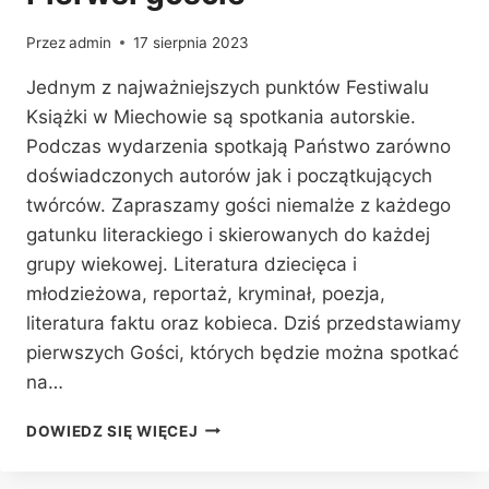
Przez
admin
17 sierpnia 2023
Jednym z najważniejszych punktów Festiwalu
Książki w Miechowie są spotkania autorskie.
Podczas wydarzenia spotkają Państwo zarówno
doświadczonych autorów jak i początkujących
twórców. Zapraszamy gości niemalże z każdego
gatunku literackiego i skierowanych do każdej
grupy wiekowej. Literatura dziecięca i
młodzieżowa, reportaż, kryminał, poezja,
literatura faktu oraz kobieca. Dziś przedstawiamy
pierwszych Gości, których będzie można spotkać
na…
PIERWSI
DOWIEDZ SIĘ WIĘCEJ
GOŚCIE