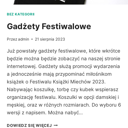
BEZ KATEGORII
Gadżety Festiwalowe
Przez
admin
21 sierpnia 2023
Już powstały gadżety festiwalowe, które wkrótce
będzie można będzie zobaczyć na naszej stronie
internetowej. Gadżety służą promocji wydarzenia
a jednocześnie mają przypominać miłośnikom
książek o Festiwalu Książki Miechów 2023.
Nabywając koszulkę, torbę czy kubek wspierasz
organizację festiwalu. Koszulki w opcji damskiej i
męskiej, oraz w różnych rozmiarach. Do wyboru 6
wersji z napisem. Można nabyć…
GADŻETY
DOWIEDZ SIĘ WIĘCEJ