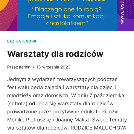
BEZ KATEGORII
Warsztaty dla rodziców
Przez
admin
13 września 2023
Jednym z wydarzeń towarzyszących podczas
festiwalu będą zajęcia i warsztaty dla dzieci i
młodzieży oraz dorosłych. W dniu 7 października
(sobota) odbędą się warsztaty dla rodziców
prowadzone przez pozytywne edukatorki, czyli
Monikę Pietruszkę i Joannę Malisz-Swęd. Tematy
warsztatów dla rodziców: RODZICE MALUCHÓW: