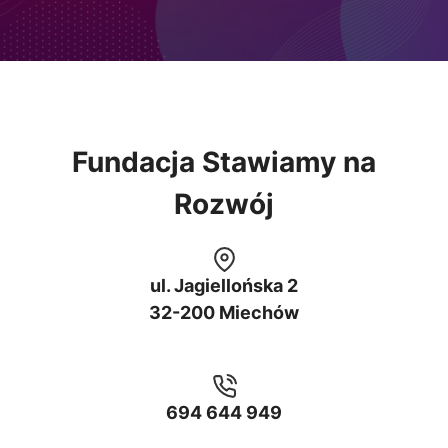
Fundacja Stawiamy na
Rozwój
ul. Jagiellońska 2
32-200 Miechów
694 644 949