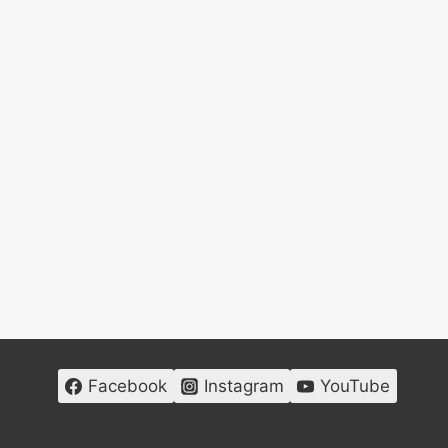
Facebook
Instagram
YouTube