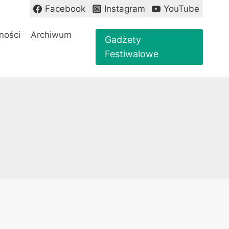
Facebook
Instagram
YouTube
ności
Archiwum
Gadżety
Festiwalowe