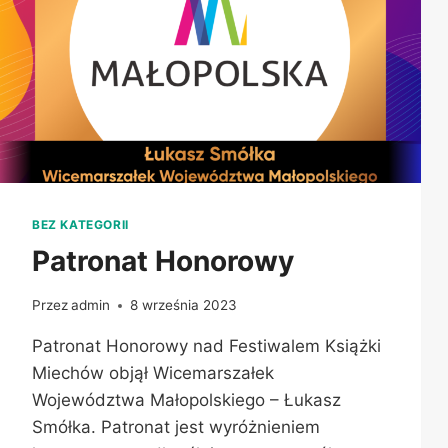
BEZ KATEGORII
Patronat Honorowy
Przez
admin
8 września 2023
Patronat Honorowy nad Festiwalem Książki
Miechów objął Wicemarszałek
Województwa Małopolskiego – Łukasz
Smółka. Patronat jest wyróżnieniem