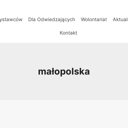
ystawców
Dla Odwiedzających
Wolontariat
Aktual
Kontakt
małopolska