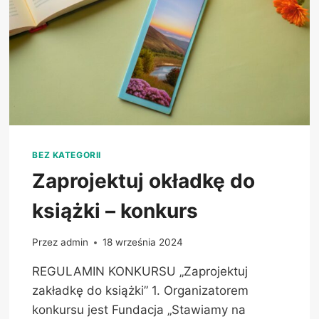
BEZ KATEGORII
Zaprojektuj okładkę do
książki – konkurs
Przez
admin
18 września 2024
REGULAMIN KONKURSU „Zaprojektuj
zakładkę do książki” 1. Organizatorem
konkursu jest Fundacja „Stawiamy na