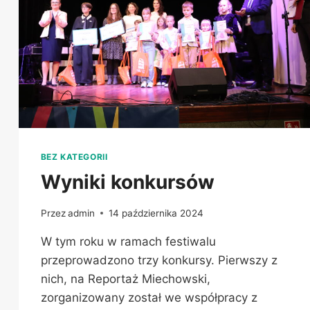
BEZ KATEGORII
Wyniki konkursów
Przez
admin
14 października 2024
W tym roku w ramach festiwalu
przeprowadzono trzy konkursy. Pierwszy z
nich, na Reportaż Miechowski,
zorganizowany został we współpracy z