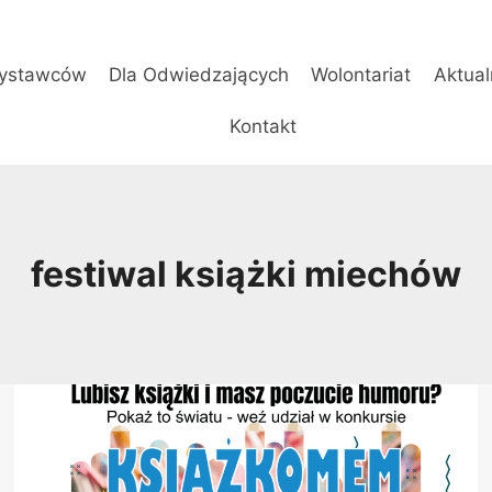
ystawców
Dla Odwiedzających
Wolontariat
Aktual
Kontakt
festiwal książki miechów