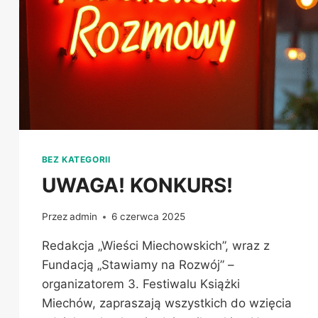
BEZ KATEGORII
UWAGA! KONKURS!
Przez
admin
6 czerwca 2025
Redakcja „Wieści Miechowskich”, wraz z
Fundacją „Stawiamy na Rozwój” –
organizatorem 3. Festiwalu Książki
Miechów, zapraszają wszystkich do wzięcia