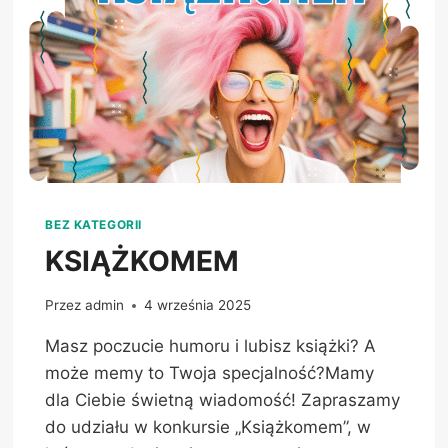
BEZ KATEGORII
KSIĄŻKOMEM
Przez
admin
4 września 2025
Masz poczucie humoru i lubisz książki? A
może memy to Twoja specjalność?Mamy
dla Ciebie świetną wiadomość! Zapraszamy
do udziału w konkursie „Książkomem”, w