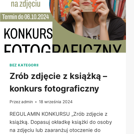
BEZ KATEGORII
Zrób zdjęcie z książką –
konkurs fotograficzny
Przez
admin
18 września 2024
REGULAMIN KONKURSU „Zrób zdjęcie z
książką. Dopasuj okładkę książki do osoby
na zdjęciu lub zaaranżuj otoczenie do