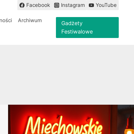
Facebook
Instagram
YouTube
ności
Archiwum
Gadżety
Festiwalowe