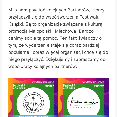
Miło nam powitać kolejnych Partnerów, którzy
przyłączyli się do współtworzenia Festiwalu
Książki. Są to organizacje związane z kulturą i
promocją Małopolski i Miechowa. Bardzo
cenimy sobie tą pomoc. Ten fakt świadczy o
tym, że wydarzenie staje się coraz bardziej
popularne i coraz więcej organizacji chce się do
niego przyłączyć. Dziękujemy i zapraszamy do
współpracy kolejnych partnerów.