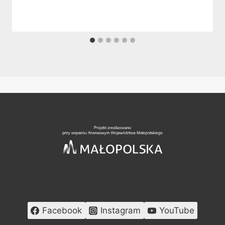
Facebook
Instagram
YouTube