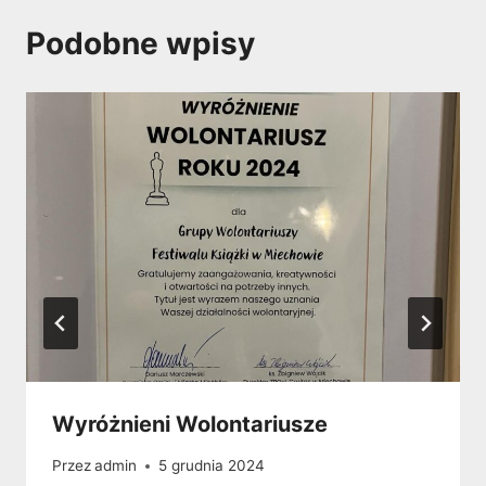
Podobne wpisy
Wyróżnieni Wolontariusze
Przez
admin
5 grudnia 2024